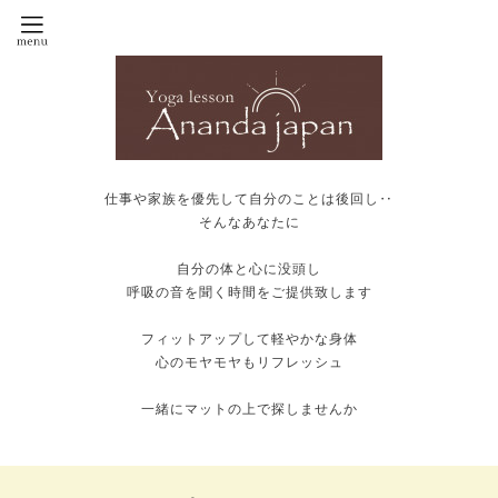
仕事や家族を優先して自分のことは後回し‥
そんなあなたに
自分の体と心に没頭し
呼吸の音を聞く時間をご提供致します
フィットアップして軽やかな身体
心のモヤモヤもリフレッシュ
一緒にマットの上で探しませんか