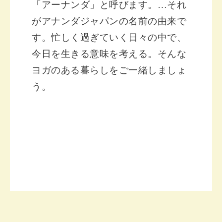
「アーナンダ」と呼びます。
…それ
がアナンダジャパンの名前の由来で
す。
忙しく過ぎていく日々の中で、
今日を生きる意味を考える。そんな
ヨガのある暮らしをご一緒しましょ
う。