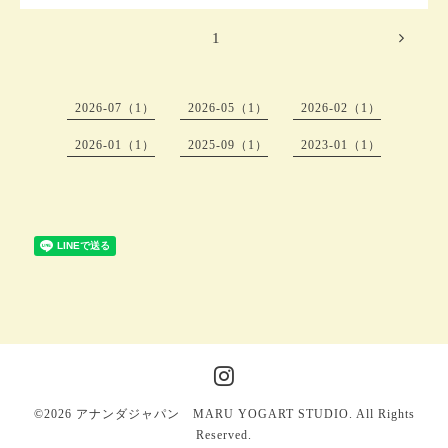
1
2026-07（1）
2026-05（1）
2026-02（1）
2026-01（1）
2025-09（1）
2023-01（1）
©2026
アナンダジャパン MARU YOGART STUDIO
. All Rights
Reserved.