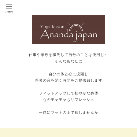
仕事や家族を優先して自分のことは後回し‥
そんなあなたに
自分の体と心に没頭し
呼吸の音を聞く時間をご提供致します
フィットアップして軽やかな身体
心のモヤモヤもリフレッシュ
一緒にマットの上で探しませんか