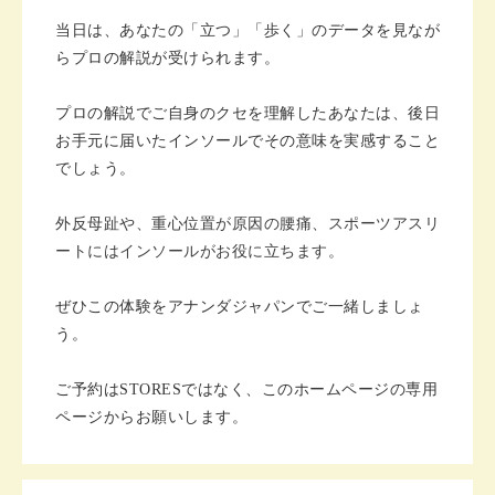
当日は、あなたの「立つ」「歩く」のデータを見なが
らプロの解説が受けられます。
プロの解説でご自身のクセを理解したあなたは、後日
お手元に届いたインソールでその意味を実感すること
でしょう。
外反母趾や、重心位置が原因の腰痛、スポーツアスリ
ートにはインソールがお役に立ちます。
ぜひこの体験をアナンダジャパンでご一緒しましょ
う。
ご予約はSTORESではなく、このホームページの専用
ページからお願いします。