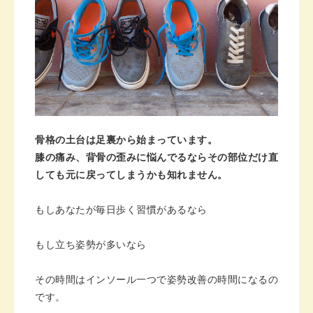
骨格の土台は足裏から始まっています。
膝の痛み、背骨の歪みに悩んでるならその部位だけ直
しても元に戻ってしまうかも知れません。
もしあなたが毎日歩く習慣があるなら
もし立ち姿勢が多いなら
その時間はインソール一つで姿勢改善の時間になるの
です。