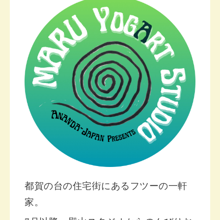
都賀の台の住宅街にあるフツーの一軒
家。