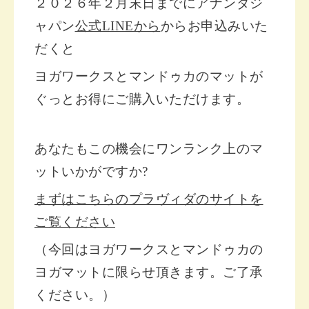
２０２６年２月末日までにアナンダジ
ャパン
公式LINEから
からお申込みいた
だくと
ヨガワークスとマンドゥカのマットが
ぐっとお得にご購入いただけます。
あなたもこの機会にワンランク上のマ
ットいかがですか?
まずはこちらのプラヴィダのサイトを
ご覧ください
（今回はヨガワークスとマンドゥカの
ヨガマットに限らせ頂きます。ご了承
ください。）