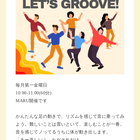
毎月第一金曜日
10:00-11:00(60分)
MARU開催です
かんたんな足の動きで、リズムを感じて音に乗ってみ
よう。難しいことは置いといて、楽しむことが一番。
音を感じてノってるうちに体が動き出します。
「あー楽しい！」ただそれだけ。