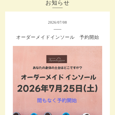
お知らせ
2026
/
07
/
08
オーダーメイドインソール 予約開始