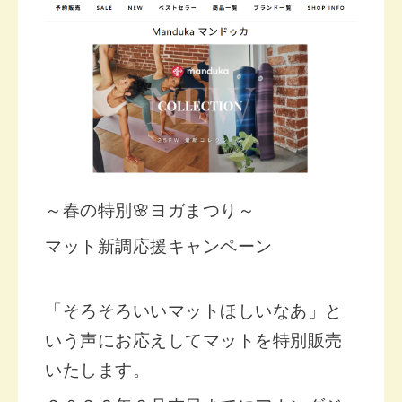
～春の特別🌸ヨガまつり～
マット新調応援キャンペーン
「そろそろいいマットほしいなあ」と
いう声にお応えしてマットを特別販売
いたします。