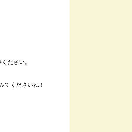
参ください。
みてくださいね！