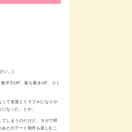
さい。)
、集中力UP、落ち着きUP、コミ
なくて友達とトラブルになりや
うになった」とか、
してしまうのだけど、ヨガで呼
のあとのアート制作も楽しむこ