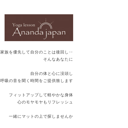
や家族を優先して自分のことは後回し‥
そんなあなたに
自分の体と心に没頭し
呼吸の音を聞く時間をご提供致します
フィットアップして軽やかな身体
心のモヤモヤもリフレッシュ
一緒にマットの上で探しませんか