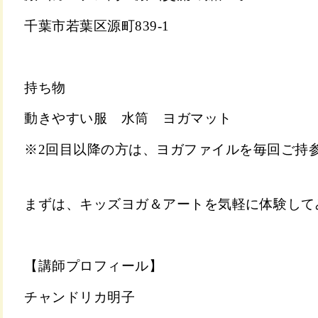
千葉市若葉区源町839-1
持ち物
動きやすい服 水筒 ヨガマット
※2回目以降の方は、ヨガファイルを毎回ご持
まずは、キッズヨガ＆アートを気軽に体験して
【講師プロフィール】
チャンドリカ明子