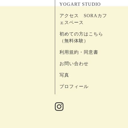
YOGART STUDIO
アクセス SORAカフ
ェスペース
初めての方はこちら
（無料体験）
利用規約・同意書
お問い合わせ
写真
プロフィール