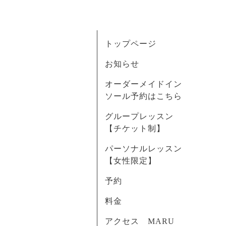
トップページ
お知らせ
オーダーメイドイン
ソール予約はこちら
グループレッスン
【チケット制】
パーソナルレッスン
【女性限定】
予約
料金
アクセス MARU