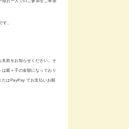
子様お一人でのご参加をご希望
です。
お名前をお知らせください。そ
トは親＋子の金額になっており
たはPayPay でお支払いお願