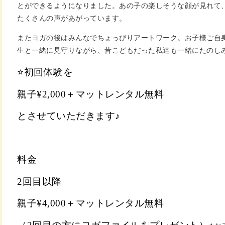
とができるようになりました。あの子の楽しそうな顔が見れて
たくさんの声があがっています。
またヨガの後はみんなでちょっぴりアートワーク。お子様ご自
生と一緒に見守りながら、昔こどもだった私達も一緒にたのし
⭐️
初回体験を
親子¥2,000＋マットレンタル無料
とさせていただきます♪
料金
2回目以降
親子¥4,000＋マットレンタル無料