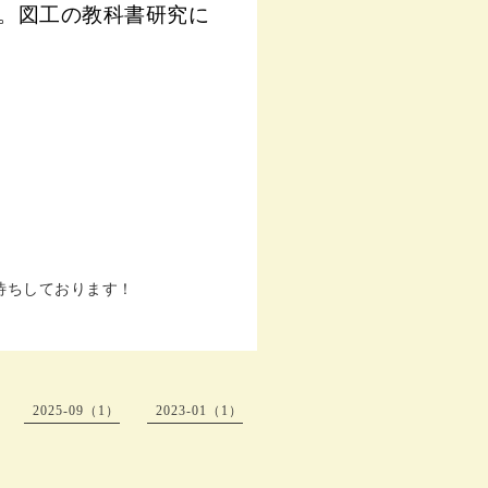
務。図工の教科書研究に
待ちしております！
2025-09（1）
2023-01（1）