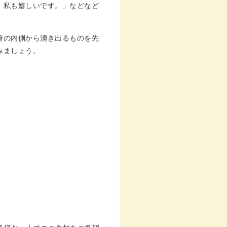
、私も嬉しいです。」などなど
身の内側から湧き出るものを先
みましょう。