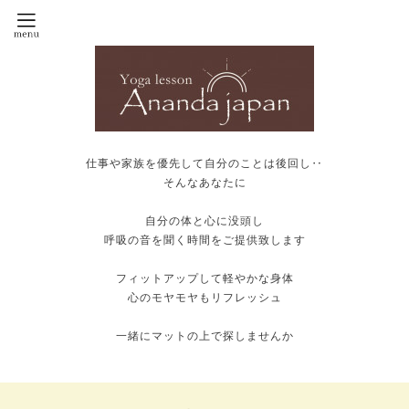
仕事や家族を優先して自分のことは後回し‥
そんなあなたに
自分の体と心に没頭し
呼吸の音を聞く時間をご提供致します
フィットアップして軽やかな身体
心のモヤモヤもリフレッシュ
一緒にマットの上で探しませんか