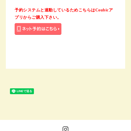
予約システムと連動しているためこちらはCoubicア
プリからご購入下さい。