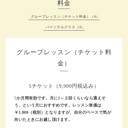
料金
グループレッスン（チケット料金）（4）
パーソナルクラス（4）
グループレッスン（チケット料
金）
5チケット（9,900円税込み）
5
か月間有効です。月に1～２回くらいなら通えそ
う、という方におすすめです。レッスン単価は
￥1,800（税別）となりますが、自分のペースで気が
向いたときにお越し頂けます。