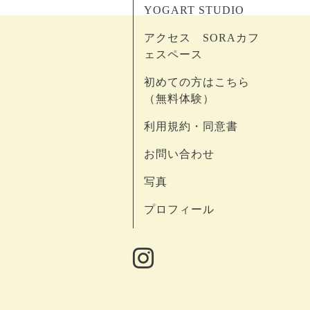
YOGART STUDIO
アクセス SORAカフ
ェスペース
初めての方はこちら
（無料体験）
利用規約・同意書
お問い合わせ
写真
プロフィール