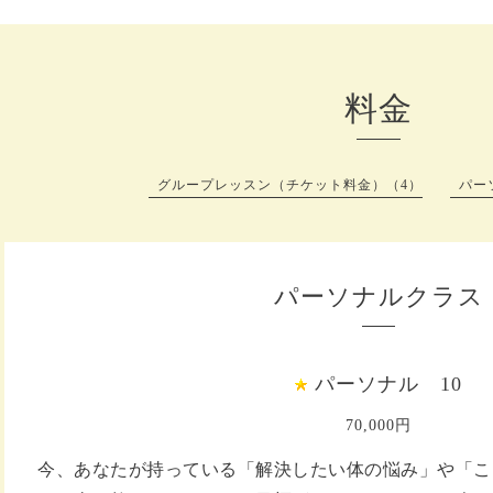
料金
グループレッスン（チケット料金）（4）
パー
パーソナルクラス
パーソナル 10
70,000円
今、あなたが持っている「解決したい体の悩み」や「こ