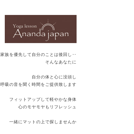
や家族を優先して自分のことは後回し‥
そんなあなたに
自分の体と心に没頭し
呼吸の音を聞く時間をご提供致します
フィットアップして軽やかな身体
心のモヤモヤもリフレッシュ
一緒にマットの上で探しませんか