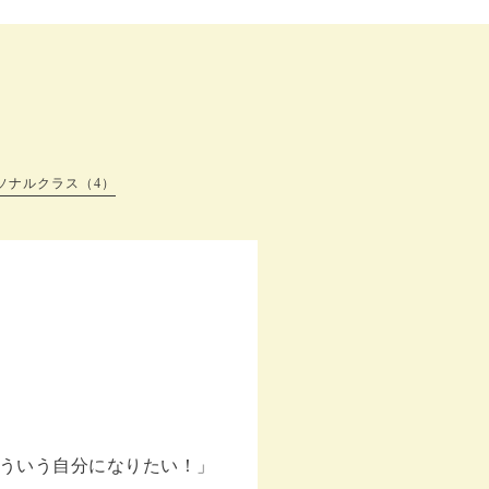
ソナルクラス（4）
ういう自分になりたい！」