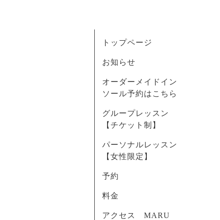
トップページ
お知らせ
オーダーメイドイン
ソール予約はこちら
グループレッスン
【チケット制】
パーソナルレッスン
【女性限定】
予約
料金
アクセス MARU