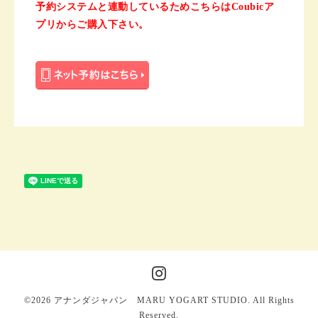
予約システムと連動しているためこちらはCoubicア
プリからご購入下さい。
©2026
アナンダジャパン MARU YOGART STUDIO
. All Rights
Reserved.