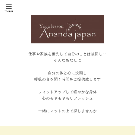
仕事や家族を優先して自分のことは後回し‥
そんなあなたに
自分の体と心に没頭し
呼吸の音を聞く時間をご提供致します
フィットアップして軽やかな身体
心のモヤモヤもリフレッシュ
一緒にマットの上で探しませんか