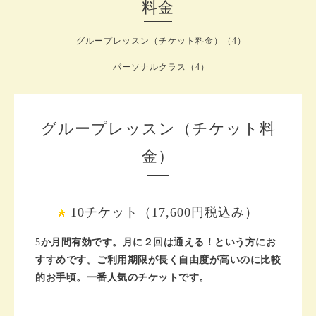
料金
グループレッスン（チケット料金）（4）
パーソナルクラス（4）
グループレッスン（チケット料
金）
10チケット（17,600円税込み）
5
か月間有効です。月に２回は通える！という方にお
すすめです。ご利用期限が長く自由度が高いのに比較
的お手頃。一番人気のチケットです。