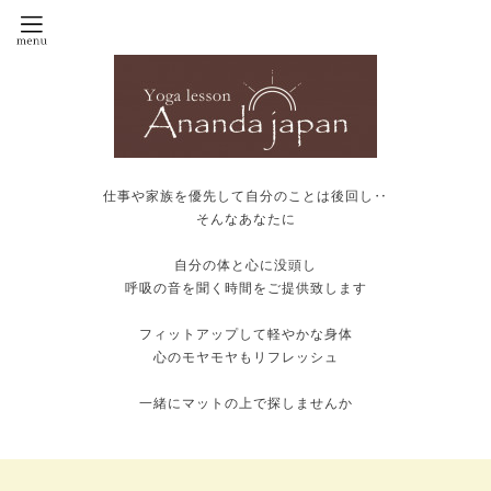
仕事や家族を優先して自分のことは後回し‥
そんなあなたに
自分の体と心に没頭し
呼吸の音を聞く時間をご提供致します
フィットアップして軽やかな身体
心のモヤモヤもリフレッシュ
一緒にマットの上で探しませんか