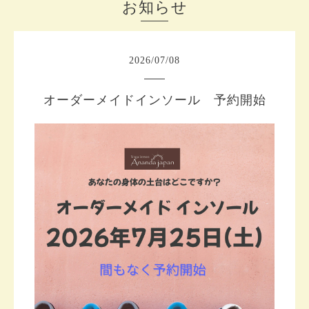
お知らせ
2026
/
07
/
08
オーダーメイドインソール 予約開始