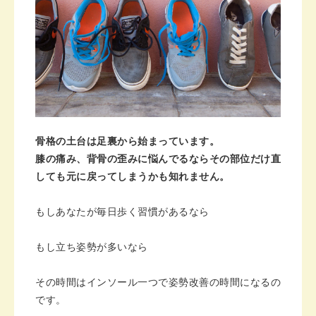
骨格の土台は足裏から始まっています。
膝の痛み、背骨の歪みに悩んでるならその部位だけ直
しても元に戻ってしまうかも知れません。
もしあなたが毎日歩く習慣があるなら
もし立ち姿勢が多いなら
その時間はインソール一つで姿勢改善の時間になるの
です。